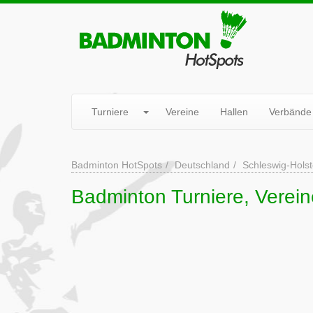
Turniere
Vereine
Hallen
Verbände
Badminton HotSpots
Deutschland
Schleswig-Holst
Badminton Turniere, Vereine