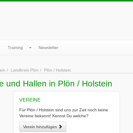
Training
Newsletter
ein
Landkreis Plön
Plön / Holstein
 und Hallen in Plön / Holstein
VEREINE
Für Plön / Holstein sind uns zur Zeit noch keine
Vereine bekannt! Kennst Du welche?
Verein hinzufügen