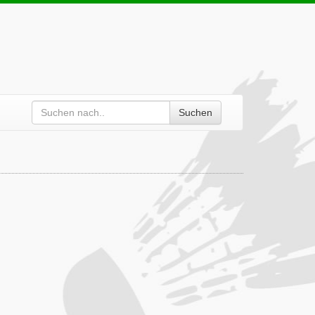
Suchen