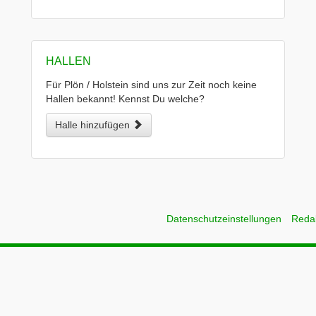
HALLEN
Für Plön / Holstein sind uns zur Zeit noch keine
Hallen bekannt! Kennst Du welche?
Halle hinzufügen
Datenschutzeinstellungen
Reda