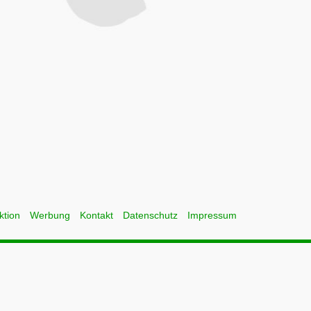
ktion
Werbung
Kontakt
Datenschutz
Impressum