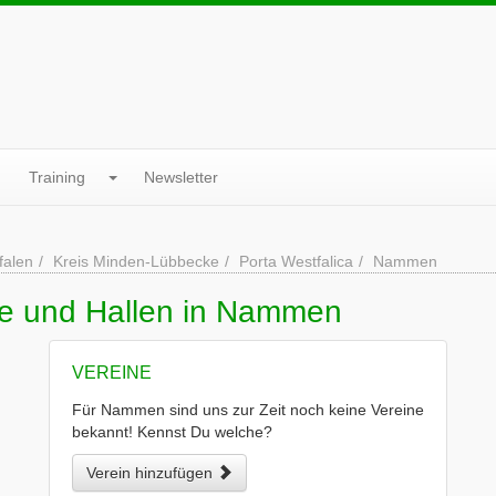
Training
Newsletter
falen
Kreis Minden-Lübbecke
Porta Westfalica
Nammen
ne und Hallen in Nammen
VEREINE
Für Nammen sind uns zur Zeit noch keine Vereine
bekannt! Kennst Du welche?
Verein hinzufügen