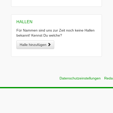
HALLEN
Für Nammen sind uns zur Zeit noch keine Hallen
bekannt! Kennst Du welche?
Halle hinzufügen
Datenschutzeinstellungen
Reda