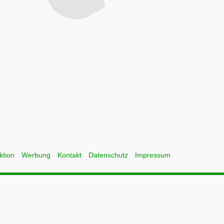
ktion
Werbung
Kontakt
Datenschutz
Impressum