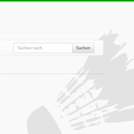
Suchen