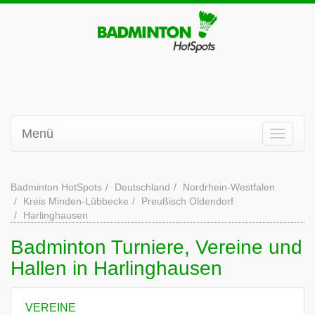
Menü
Badminton HotSpots
Deutschland
Nordrhein-Westfalen
Kreis Minden-Lübbecke
Preußisch Oldendorf
Harlinghausen
Badminton Turniere, Vereine und
Hallen in Harlinghausen
VEREINE