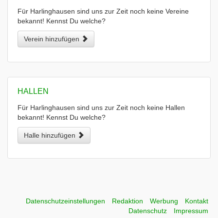
Für Harlinghausen sind uns zur Zeit noch keine Vereine
bekannt! Kennst Du welche?
Verein hinzufügen
HALLEN
Für Harlinghausen sind uns zur Zeit noch keine Hallen
bekannt! Kennst Du welche?
Halle hinzufügen
Datenschutzeinstellungen
Redaktion
Werbung
Kontakt
Datenschutz
Impressum