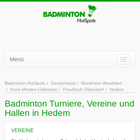
Menü
Badminton HotSpots
Deutschland
Nordrhein-Westfalen
Kreis Minden-Lübbecke
Preußisch Oldendorf
Hedem
Badminton Turniere, Vereine und
Hallen in Hedem
VEREINE