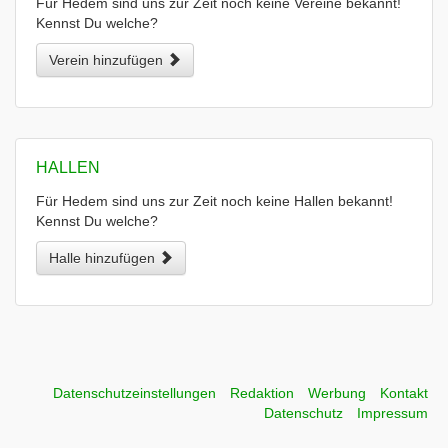
Für Hedem sind uns zur Zeit noch keine Vereine bekannt!
Kennst Du welche?
Verein hinzufügen
HALLEN
Für Hedem sind uns zur Zeit noch keine Hallen bekannt!
Kennst Du welche?
Halle hinzufügen
Datenschutzeinstellungen
Redaktion
Werbung
Kontakt
Datenschutz
Impressum