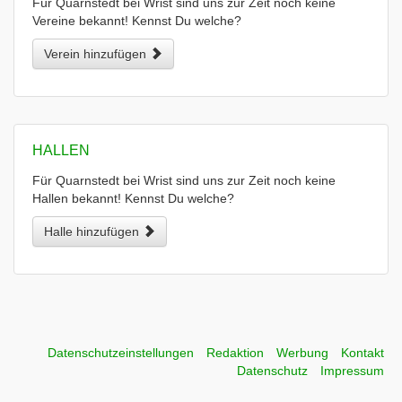
Für Quarnstedt bei Wrist sind uns zur Zeit noch keine
Vereine bekannt! Kennst Du welche?
Verein hinzufügen
HALLEN
Für Quarnstedt bei Wrist sind uns zur Zeit noch keine
Hallen bekannt! Kennst Du welche?
Halle hinzufügen
Datenschutzeinstellungen
Redaktion
Werbung
Kontakt
Datenschutz
Impressum