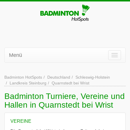
Menü
Badminton HotSpots
Deutschland
Schleswig-Holstein
Landkreis Steinburg
Quarnstedt bei Wrist
Badminton Turniere, Vereine und
Hallen in Quarnstedt bei Wrist
VEREINE