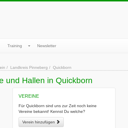
Training
Newsletter
ein
Landkreis Pinneberg
Quickborn
e und Hallen in Quickborn
VEREINE
Für Quickborn sind uns zur Zeit noch keine
Vereine bekannt! Kennst Du welche?
Verein hinzufügen