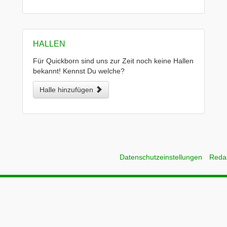
HALLEN
Für Quickborn sind uns zur Zeit noch keine Hallen
bekannt! Kennst Du welche?
Halle hinzufügen
Datenschutzeinstellungen
Reda