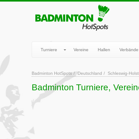
Turniere
Vereine
Hallen
Verbände
Badminton HotSpots
Deutschland
Schleswig-Holst
Badminton Turniere, Verein