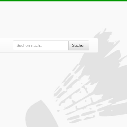
Suchen