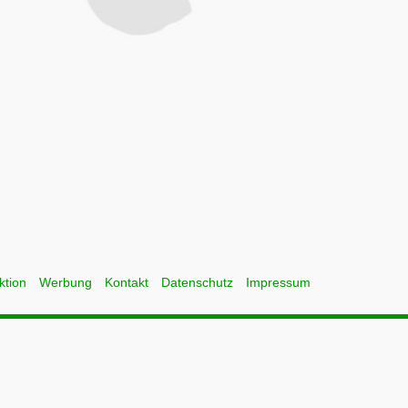
ktion
Werbung
Kontakt
Datenschutz
Impressum