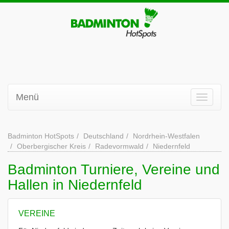
Menü
Badminton HotSpots
Deutschland
Nordrhein-Westfalen
Oberbergischer Kreis
Radevormwald
Niedernfeld
Badminton Turniere, Vereine und
Hallen in Niedernfeld
VEREINE