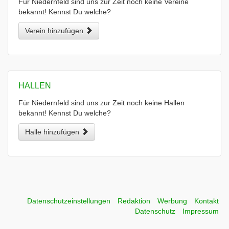
Für Niedernfeld sind uns zur Zeit noch keine Vereine
bekannt! Kennst Du welche?
Verein hinzufügen
HALLEN
Für Niedernfeld sind uns zur Zeit noch keine Hallen
bekannt! Kennst Du welche?
Halle hinzufügen
Datenschutzeinstellungen
Redaktion
Werbung
Kontakt
Datenschutz
Impressum