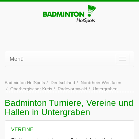
Menü
Badminton HotSpots
Deutschland
Nordrhein-Westfalen
Oberbergischer Kreis
Radevormwald
Untergraben
Badminton Turniere, Vereine und
Hallen in Untergraben
VEREINE