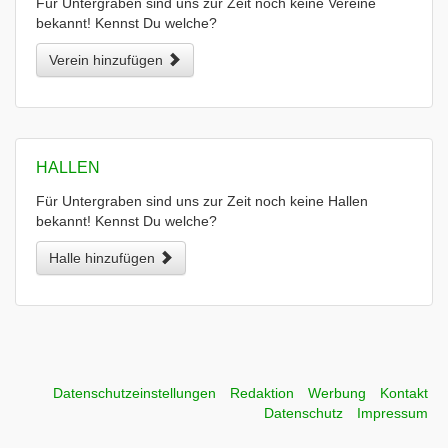
Für Untergraben sind uns zur Zeit noch keine Vereine
bekannt! Kennst Du welche?
Verein hinzufügen
HALLEN
Für Untergraben sind uns zur Zeit noch keine Hallen
bekannt! Kennst Du welche?
Halle hinzufügen
Datenschutzeinstellungen
Redaktion
Werbung
Kontakt
Datenschutz
Impressum