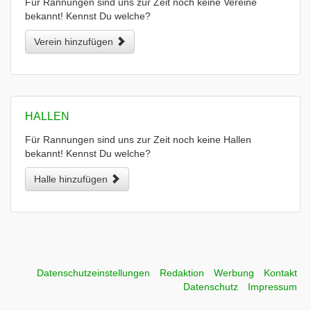
Für Rannungen sind uns zur Zeit noch keine Vereine
bekannt! Kennst Du welche?
Verein hinzufügen
HALLEN
Für Rannungen sind uns zur Zeit noch keine Hallen
bekannt! Kennst Du welche?
Halle hinzufügen
Datenschutzeinstellungen
Redaktion
Werbung
Kontakt
Datenschutz
Impressum