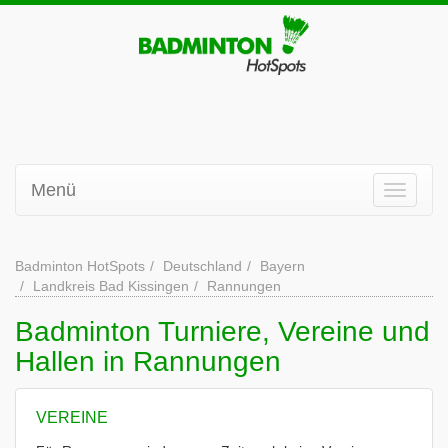
Menü
Badminton HotSpots
Deutschland
Bayern
Landkreis Bad Kissingen
Rannungen
Badminton Turniere, Vereine und
Hallen in Rannungen
VEREINE