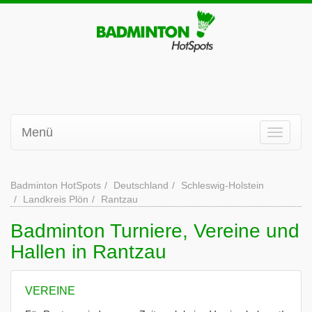
Menü
Badminton HotSpots
Deutschland
Schleswig-Holstein
Landkreis Plön
Rantzau
Badminton Turniere, Vereine und
Hallen in Rantzau
VEREINE