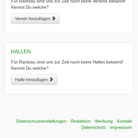
Für Rantzau sind uns zur Zeit noch keine Vereine bekannt!
Kennst Du welche?
Verein hinzufügen
HALLEN
Für Rantzau sind uns zur Zeit noch keine Hallen bekannt!
Kennst Du welche?
Halle hinzufügen
Datenschutzeinstellungen
Redaktion
Werbung
Kontakt
Datenschutz
Impressum