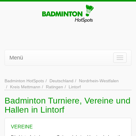
Menü
Badminton HotSpots
Deutschland
Nordrhein-Westfalen
Kreis Mettmann
Ratingen
Lintorf
Badminton Turniere, Vereine und
Hallen in Lintorf
VEREINE