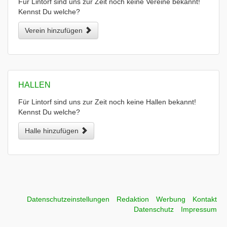
Für Lintorf sind uns zur Zeit noch keine Vereine bekannt!
Kennst Du welche?
Verein hinzufügen
HALLEN
Für Lintorf sind uns zur Zeit noch keine Hallen bekannt!
Kennst Du welche?
Halle hinzufügen
Datenschutzeinstellungen
Redaktion
Werbung
Kontakt
Datenschutz
Impressum