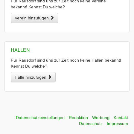
Für Rausdorf sind uns zur Zeit noch keine Vereine
bekannt! Kennst Du welche?
Verein hinzufügen
HALLEN
Für Rausdorf sind uns zur Zeit noch keine Hallen bekannt!
Kennst Du welche?
Halle hinzufügen
Datenschutzeinstellungen
Redaktion
Werbung
Kontakt
Datenschutz
Impressum