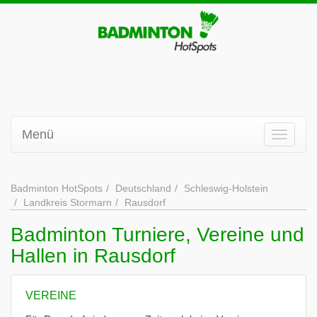
Menü
Badminton HotSpots
Deutschland
Schleswig-Holstein
Landkreis Stormarn
Rausdorf
Badminton Turniere, Vereine und
Hallen in Rausdorf
VEREINE