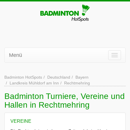
Menü
Badminton HotSpots
Deutschland
Bayern
Landkreis Mühldorf am Inn
Rechtmehring
Badminton Turniere, Vereine und
Hallen in Rechtmehring
VEREINE