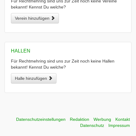
Für Rechtmehring sind uns zur Zeit noch keine Vereine
bekannt! Kennst Du welche?
Verein hinzufügen
HALLEN
Für Rechtmehring sind uns zur Zeit noch keine Hallen
bekannt! Kennst Du welche?
Halle hinzufügen
Datenschutzeinstellungen
Redaktion
Werbung
Kontakt
Datenschutz
Impressum