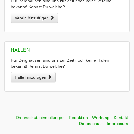
Für Berghausen sind uns zur Zeit noch keine Vereine
bekannt! Kennst Du welche?
Verein hinzufügen
HALLEN
Für Berghausen sind uns zur Zeit noch keine Hallen
bekannt! Kennst Du welche?
Halle hinzufügen
Datenschutzeinstellungen
Redaktion
Werbung
Kontakt
Datenschutz
Impressum