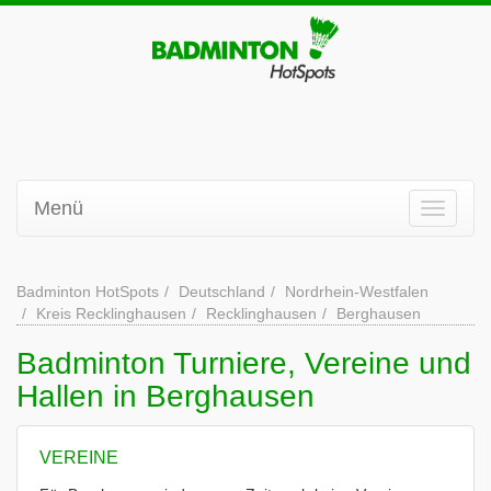
Menü
Badminton HotSpots
Deutschland
Nordrhein-Westfalen
Kreis Recklinghausen
Recklinghausen
Berghausen
Badminton Turniere, Vereine und
Hallen in Berghausen
VEREINE