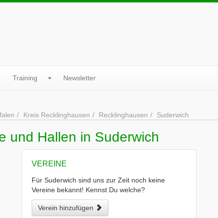
Training
Newsletter
falen
Kreis Recklinghausen
Recklinghausen
Suderwich
e und Hallen in Suderwich
VEREINE
Für Suderwich sind uns zur Zeit noch keine
Vereine bekannt! Kennst Du welche?
Verein hinzufügen