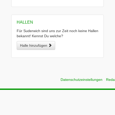
HALLEN
Für Suderwich sind uns zur Zeit noch keine Hallen
bekannt! Kennst Du welche?
Halle hinzufügen
Datenschutzeinstellungen
Reda