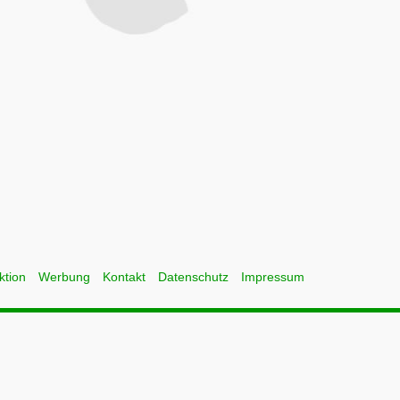
ktion
Werbung
Kontakt
Datenschutz
Impressum