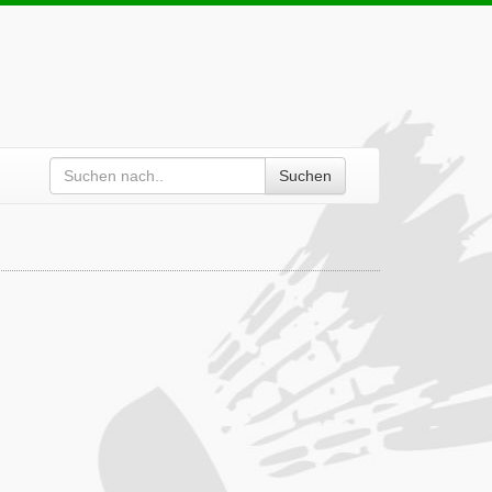
Suchen