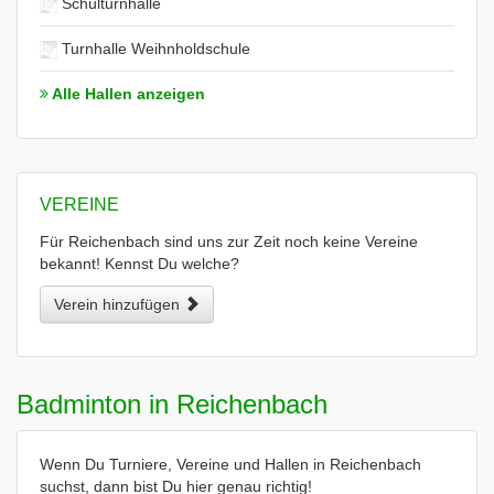
Schulturnhalle
Turnhalle Weihnholdschule
Alle Hallen anzeigen
VEREINE
Für Reichenbach sind uns zur Zeit noch keine Vereine
bekannt! Kennst Du welche?
Verein hinzufügen
Badminton in Reichenbach
Wenn Du Turniere, Vereine und Hallen in Reichenbach
suchst, dann bist Du hier genau richtig!