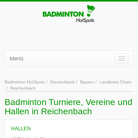
Menü
Badminton HotSpots
Deutschland
Bayern
Landkreis Cham
Reichenbach
Badminton Turniere, Vereine und
Hallen in Reichenbach
HALLEN