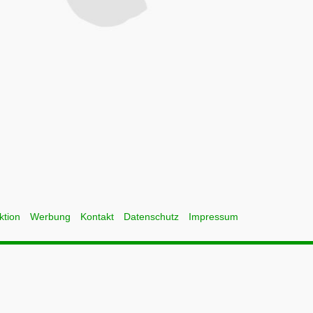
ktion
Werbung
Kontakt
Datenschutz
Impressum