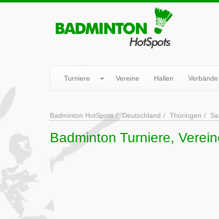
Turniere
Vereine
Hallen
Verbände
Badminton HotSpots
Deutschland
Thüringen
Sa
Badminton Turniere, Verei