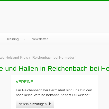
Training
Newsletter
ale-Holzland-Kreis
Reichenbach bei Hermsdorf
ne und Hallen in Reichenbach bei H
VEREINE
Für Reichenbach bei Hermsdorf sind uns zur Zeit
noch keine Vereine bekannt! Kennst Du welche?
Verein hinzufügen