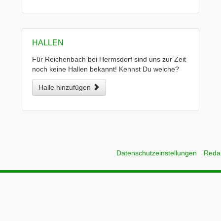
HALLEN
Für Reichenbach bei Hermsdorf sind uns zur Zeit
noch keine Hallen bekannt! Kennst Du welche?
Halle hinzufügen
Datenschutzeinstellungen
Reda