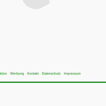
ktion
Werbung
Kontakt
Datenschutz
Impressum