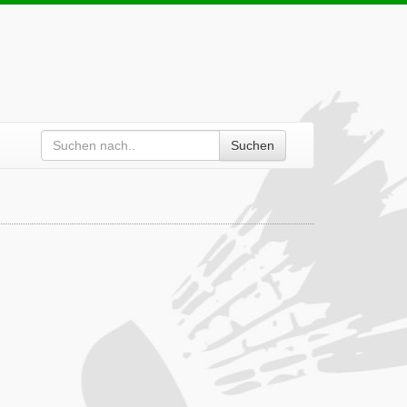
Suchen