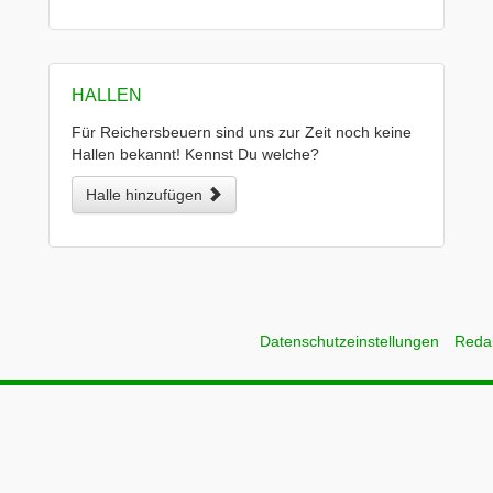
HALLEN
Für Reichersbeuern sind uns zur Zeit noch keine
Hallen bekannt! Kennst Du welche?
Halle hinzufügen
Datenschutzeinstellungen
Reda