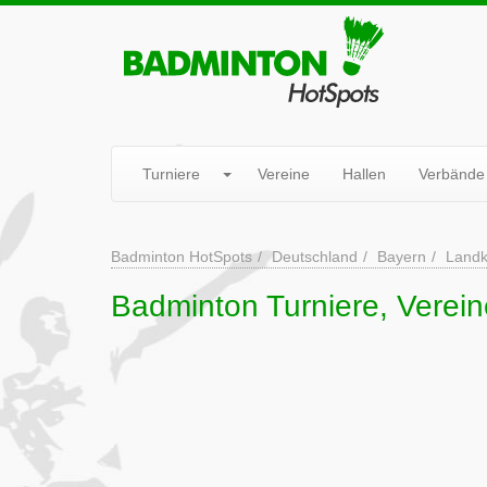
Turniere
Vereine
Hallen
Verbände
Badminton HotSpots
Deutschland
Bayern
Landk
Badminton Turniere, Verein