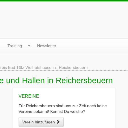
Training
Newsletter
reis Bad Tölz-Wolfratshausen
Reichersbeuern
e und Hallen in Reichersbeuern
VEREINE
Für Reichersbeuern sind uns zur Zeit noch keine
Vereine bekannt! Kennst Du welche?
Verein hinzufügen