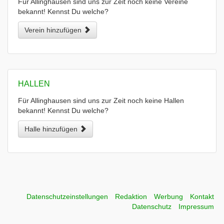
Für Allinghausen sind uns zur Zeit noch keine Vereine
bekannt! Kennst Du welche?
Verein hinzufügen
HALLEN
Für Allinghausen sind uns zur Zeit noch keine Hallen
bekannt! Kennst Du welche?
Halle hinzufügen
Datenschutzeinstellungen
Redaktion
Werbung
Kontakt
Datenschutz
Impressum