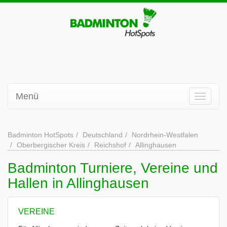
Menü
Badminton HotSpots
Deutschland
Nordrhein-Westfalen
Oberbergischer Kreis
Reichshof
Allinghausen
Badminton Turniere, Vereine und
Hallen in Allinghausen
VEREINE