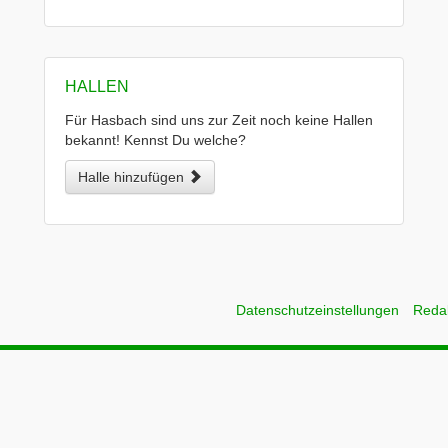
HALLEN
Für Hasbach sind uns zur Zeit noch keine Hallen
bekannt! Kennst Du welche?
Halle hinzufügen
Datenschutzeinstellungen
Reda