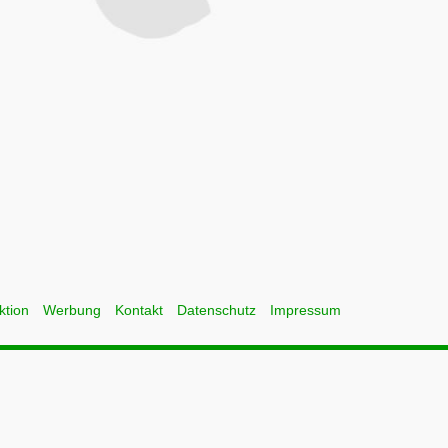
ktion
Werbung
Kontakt
Datenschutz
Impressum