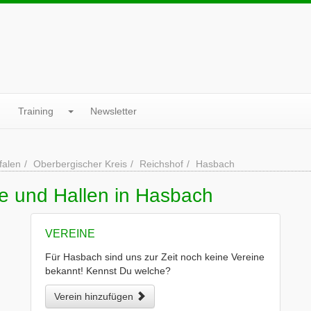
Training
Newsletter
falen
Oberbergischer Kreis
Reichshof
Hasbach
ne und Hallen in Hasbach
VEREINE
Für Hasbach sind uns zur Zeit noch keine Vereine
bekannt! Kennst Du welche?
Verein hinzufügen