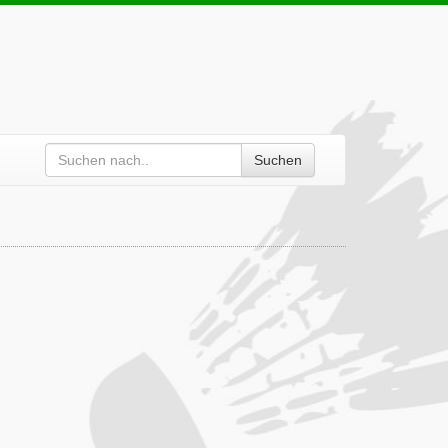
Suchen