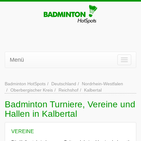
Menü
Badminton HotSpots
Deutschland
Nordrhein-Westfalen
Oberbergischer Kreis
Reichshof
Kalbertal
Badminton Turniere, Vereine und
Hallen in Kalbertal
VEREINE