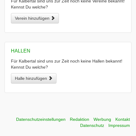
Für Kalbertal sind uns zur Zeit noch keine Vereine bekannt!
Kennst Du welche?
Verein hinzufügen
HALLEN
Für Kalbertal sind uns zur Zeit noch keine Hallen bekannt!
Kennst Du welche?
Halle hinzufügen
Datenschutzeinstellungen
Redaktion
Werbung
Kontakt
Datenschutz
Impressum