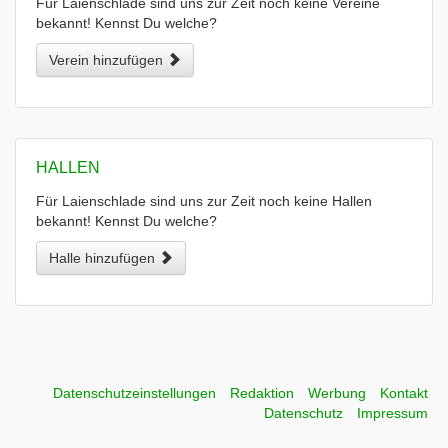
Für Laienschlade sind uns zur Zeit noch keine Vereine
bekannt! Kennst Du welche?
Verein hinzufügen
HALLEN
Für Laienschlade sind uns zur Zeit noch keine Hallen
bekannt! Kennst Du welche?
Halle hinzufügen
Datenschutzeinstellungen
Redaktion
Werbung
Kontakt
Datenschutz
Impressum