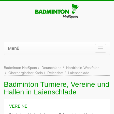
Menü
Badminton HotSpots
Deutschland
Nordrhein-Westfalen
Oberbergischer Kreis
Reichshof
Laienschlade
Badminton Turniere, Vereine und
Hallen in Laienschlade
VEREINE