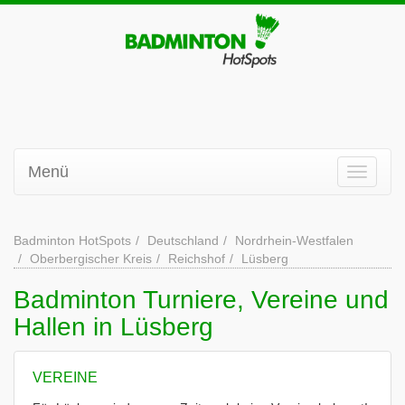
Menü
Badminton HotSpots
Deutschland
Nordrhein-Westfalen
Oberbergischer Kreis
Reichshof
Lüsberg
Badminton Turniere, Vereine und
Hallen in Lüsberg
VEREINE