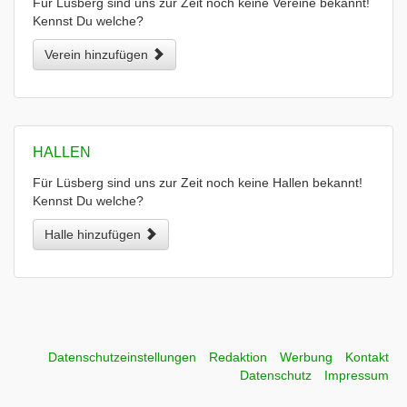
Für Lüsberg sind uns zur Zeit noch keine Vereine bekannt!
Kennst Du welche?
Verein hinzufügen
HALLEN
Für Lüsberg sind uns zur Zeit noch keine Hallen bekannt!
Kennst Du welche?
Halle hinzufügen
Datenschutzeinstellungen
Redaktion
Werbung
Kontakt
Datenschutz
Impressum