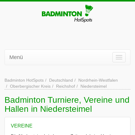
Menü
Badminton HotSpots
Deutschland
Nordrhein-Westfalen
Oberbergischer Kreis
Reichshof
Niedersteimel
Badminton Turniere, Vereine und
Hallen in Niedersteimel
VEREINE