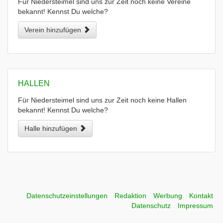
Für Niedersteimel sind uns zur Zeit noch keine Vereine
bekannt! Kennst Du welche?
Verein hinzufügen
HALLEN
Für Niedersteimel sind uns zur Zeit noch keine Hallen
bekannt! Kennst Du welche?
Halle hinzufügen
Datenschutzeinstellungen
Redaktion
Werbung
Kontakt
Datenschutz
Impressum