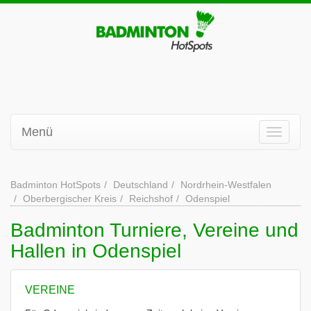
Menü
Badminton HotSpots
Deutschland
Nordrhein-Westfalen
Oberbergischer Kreis
Reichshof
Odenspiel
Badminton Turniere, Vereine und
Hallen in Odenspiel
VEREINE