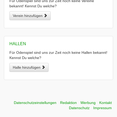
Für Odenspiel sind uns zur Zeit noch keine Vereine
bekannt! Kennst Du welche?
Verein hinzufügen
HALLEN
Für Odenspiel sind uns zur Zeit noch keine Hallen bekannt!
Kennst Du welche?
Halle hinzufügen
Datenschutzeinstellungen
Redaktion
Werbung
Kontakt
Datenschutz
Impressum