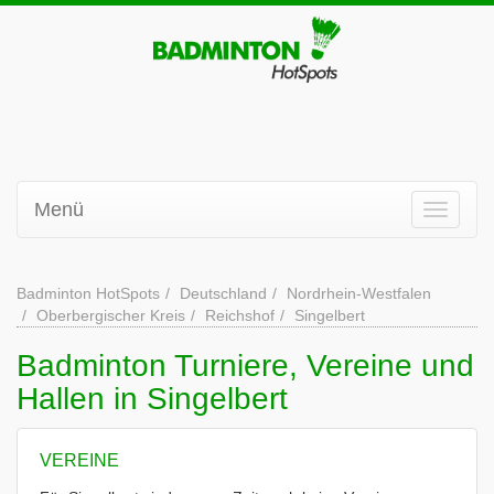
Menü
Badminton HotSpots
Deutschland
Nordrhein-Westfalen
Oberbergischer Kreis
Reichshof
Singelbert
Badminton Turniere, Vereine und
Hallen in Singelbert
VEREINE