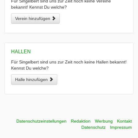
Für Singelbert sind uns zur Zeit noch keine Vereine
bekannt! Kennst Du welche?
Verein hinzufügen
HALLEN
Für Singelbert sind uns zur Zeit noch keine Hallen bekannt!
Kennst Du welche?
Halle hinzufügen
Datenschutzeinstellungen
Redaktion
Werbung
Kontakt
Datenschutz
Impressum