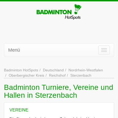
Menü
Badminton HotSpots
Deutschland
Nordrhein-Westfalen
Oberbergischer Kreis
Reichshof
Sterzenbach
Badminton Turniere, Vereine und
Hallen in Sterzenbach
VEREINE