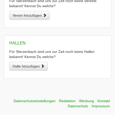
Für Sterzenbach sind uns zur Zeit noch keine Vereine
bekannt! Kennst Du welche?
Verein hinzufügen
HALLEN
Für Sterzenbach sind uns zur Zeit noch keine Hallen
bekannt! Kennst Du welche?
Halle hinzufügen
Datenschutzeinstellungen
Redaktion
Werbung
Kontakt
Datenschutz
Impressum