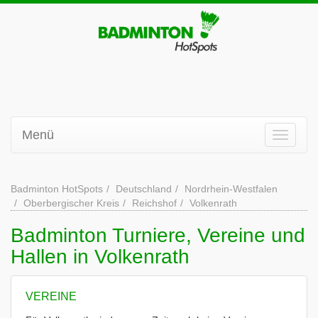
Menü
Badminton HotSpots
Deutschland
Nordrhein-Westfalen
Oberbergischer Kreis
Reichshof
Volkenrath
Badminton Turniere, Vereine und
Hallen in Volkenrath
VEREINE