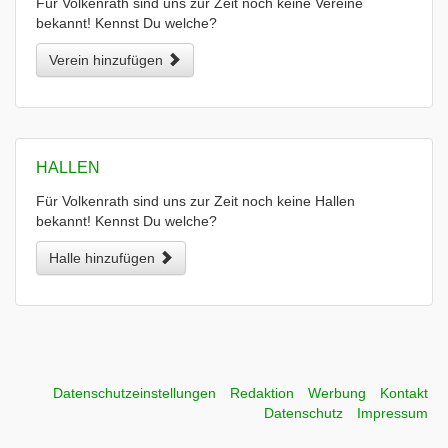
Für Volkenrath sind uns zur Zeit noch keine Vereine
bekannt! Kennst Du welche?
Verein hinzufügen
HALLEN
Für Volkenrath sind uns zur Zeit noch keine Hallen
bekannt! Kennst Du welche?
Halle hinzufügen
Datenschutzeinstellungen
Redaktion
Werbung
Kontakt
Datenschutz
Impressum