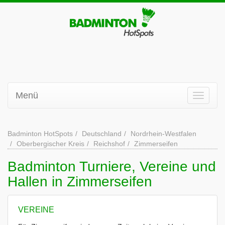
Menü
Badminton HotSpots
Deutschland
Nordrhein-Westfalen
Oberbergischer Kreis
Reichshof
Zimmerseifen
Badminton Turniere, Vereine und
Hallen in Zimmerseifen
VEREINE