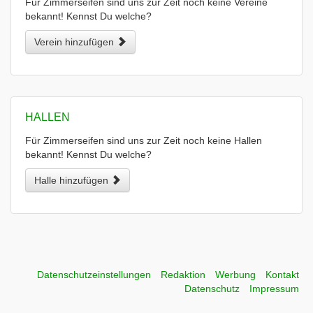
Für Zimmerseifen sind uns zur Zeit noch keine Vereine
bekannt! Kennst Du welche?
Verein hinzufügen
HALLEN
Für Zimmerseifen sind uns zur Zeit noch keine Hallen
bekannt! Kennst Du welche?
Halle hinzufügen
Datenschutzeinstellungen
Redaktion
Werbung
Kontakt
Datenschutz
Impressum