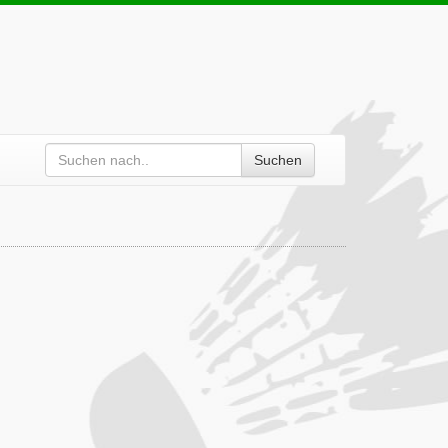
Suchen