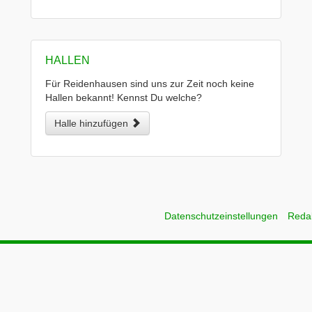
HALLEN
Für Reidenhausen sind uns zur Zeit noch keine
Hallen bekannt! Kennst Du welche?
Halle hinzufügen
Datenschutzeinstellungen
Reda