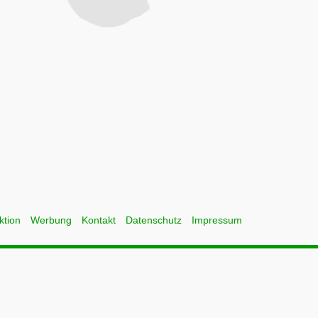
ktion
Werbung
Kontakt
Datenschutz
Impressum