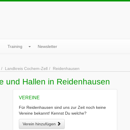
Training
Newsletter
Landkreis Cochem-Zell
Reidenhausen
ne und Hallen in Reidenhausen
VEREINE
Für Reidenhausen sind uns zur Zeit noch keine
Vereine bekannt! Kennst Du welche?
Verein hinzufügen