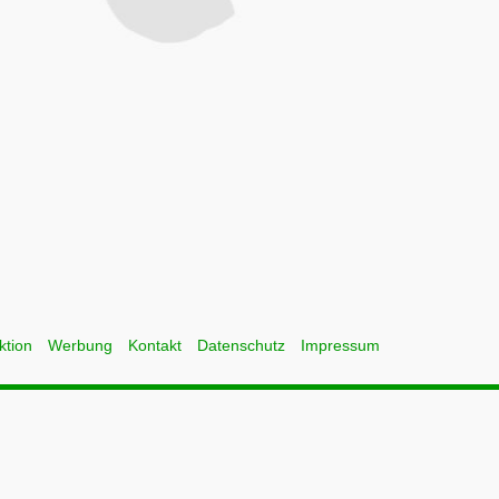
ktion
Werbung
Kontakt
Datenschutz
Impressum