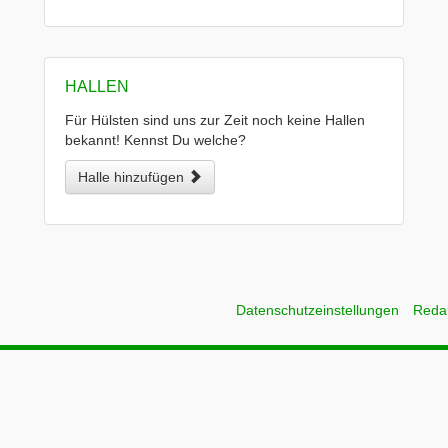
HALLEN
Für Hülsten sind uns zur Zeit noch keine Hallen
bekannt! Kennst Du welche?
Halle hinzufügen
Datenschutzeinstellungen
Reda