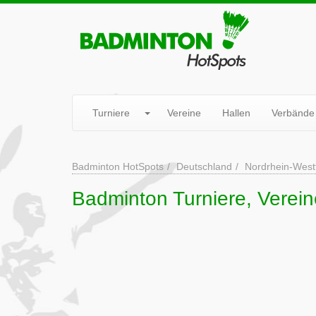
Turniere
Vereine
Hallen
Verbände
Badminton HotSpots
Deutschland
Nordrhein-West
Badminton Turniere, Verein