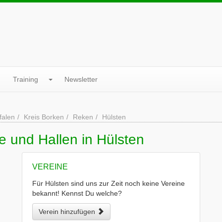
Training
Newsletter
falen
Kreis Borken
Reken
Hülsten
e und Hallen in Hülsten
VEREINE
Für Hülsten sind uns zur Zeit noch keine Vereine
bekannt! Kennst Du welche?
Verein hinzufügen