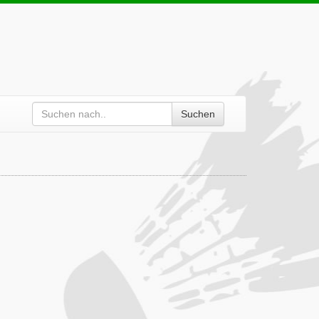
Suchen