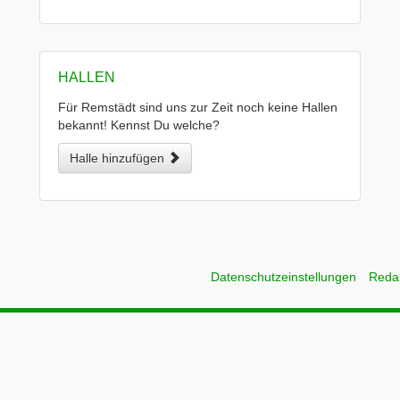
HALLEN
Für Remstädt sind uns zur Zeit noch keine Hallen
bekannt! Kennst Du welche?
Halle hinzufügen
Datenschutzeinstellungen
Reda