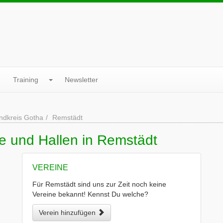
Training
Newsletter
ndkreis Gotha
Remstädt
e und Hallen in Remstädt
VEREINE
Für Remstädt sind uns zur Zeit noch keine
Vereine bekannt! Kennst Du welche?
Verein hinzufügen