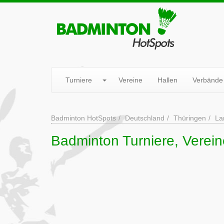
Turniere
Vereine
Hallen
Verbände
Badminton HotSpots
Deutschland
Thüringen
La
Badminton Turniere, Verein