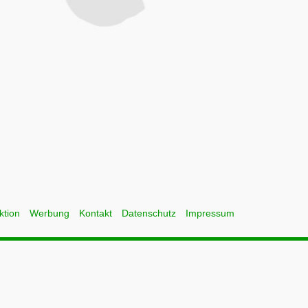
ktion
Werbung
Kontakt
Datenschutz
Impressum