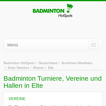
Menü
Badminton HotSpots
Deutschland
Nordrhein-Westfalen
Kreis Steinfurt
Rheine
Elte
Badminton Turniere, Vereine und
Hallen in Elte
VEREINE