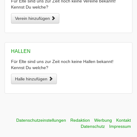
Für Elte sind uns zur Zeit noch keine Vereine bekannt!
Kennst Du welche?
Verein hinzufügen
HALLEN
Für Elte sind uns zur Zeit noch keine Hallen bekannt!
Kennst Du welche?
Halle hinzufügen
Datenschutzeinstellungen
Redaktion
Werbung
Kontakt
Datenschutz
Impressum