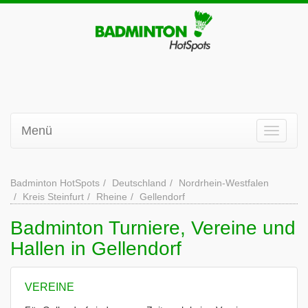
Menü
Badminton HotSpots
Deutschland
Nordrhein-Westfalen
Kreis Steinfurt
Rheine
Gellendorf
Badminton Turniere, Vereine und
Hallen in Gellendorf
VEREINE