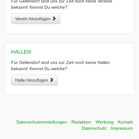
Für Gellendorf sind uns zur Zeit noch keine Vereine
bekannt! Kennst Du welche?
Verein hinzufügen
HALLEN
Für Gellendorf sind uns zur Zeit noch keine Hallen
bekannt! Kennst Du welche?
Halle hinzufügen
Datenschutzeinstellungen
Redaktion
Werbung
Kontakt
Datenschutz
Impressum