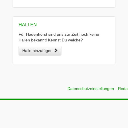
HALLEN
Für Hauenhorst sind uns zur Zeit noch keine
Hallen bekannt! Kennst Du welche?
Halle hinzufügen
Datenschutzeinstellungen
Reda