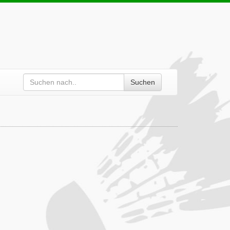
Suchen