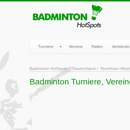
Turniere
Vereine
Hallen
Verbände
Badminton HotSpots
Deutschland
Nordrhein-West
Badminton Turniere, Verein