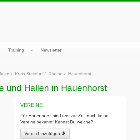
Training
Newsletter
falen
Kreis Steinfurt
Rheine
Hauenhorst
e und Hallen in Hauenhorst
VEREINE
Für Hauenhorst sind uns zur Zeit noch keine
Vereine bekannt! Kennst Du welche?
Verein hinzufügen