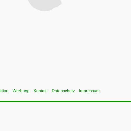
ktion
Werbung
Kontakt
Datenschutz
Impressum