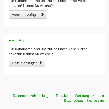
Für Kanalhafen sind uns zur Zeit noch keine Vereine
bekannt! Kennst Du welche?
Verein hinzufügen
HALLEN
Für Kanalhafen sind uns zur Zeit noch keine Hallen
bekannt! Kennst Du welche?
Halle hinzufügen
Datenschutzeinstellungen
Redaktion
Werbung
Kontakt
Datenschutz
Impressum