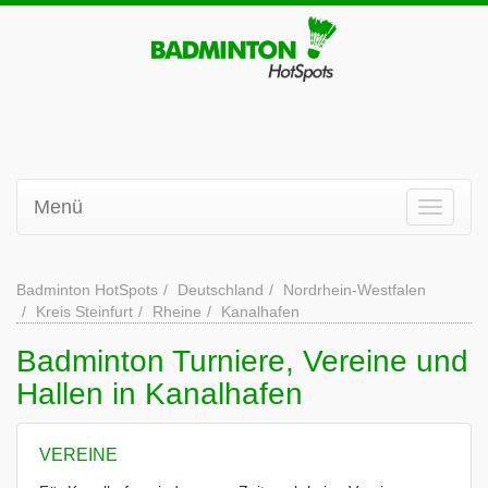
Menü
Badminton HotSpots
Deutschland
Nordrhein-Westfalen
Kreis Steinfurt
Rheine
Kanalhafen
Badminton Turniere, Vereine und
Hallen in Kanalhafen
VEREINE