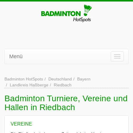
Menü
Badminton HotSpots
Deutschland
Bayern
Landkreis Haßberge
Riedbach
Badminton Turniere, Vereine und
Hallen in Riedbach
VEREINE