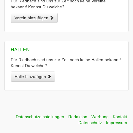
Für Riedbach sind uns zur Zeit noch keine Vereine
bekannt! Kennst Du welche?
Verein hinzufügen
HALLEN
Für Riedbach sind uns zur Zeit noch keine Hallen bekannt!
Kennst Du welche?
Halle hinzufügen
Datenschutzeinstellungen
Redaktion
Werbung
Kontakt
Datenschutz
Impressum