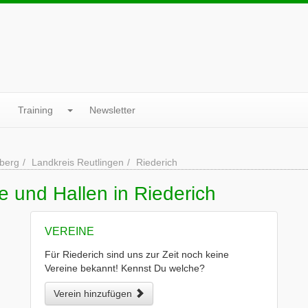
Training
Newsletter
berg
Landkreis Reutlingen
Riederich
e und Hallen in Riederich
VEREINE
Für Riederich sind uns zur Zeit noch keine
Vereine bekannt! Kennst Du welche?
Verein hinzufügen