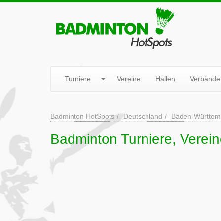
Turniere
Vereine
Hallen
Verbände
Badminton HotSpots
Deutschland
Baden-Württem
Badminton Turniere, Verein