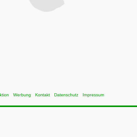
ktion
Werbung
Kontakt
Datenschutz
Impressum