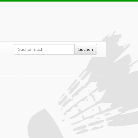
Suchen