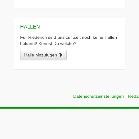
HALLEN
Für Riederich sind uns zur Zeit noch keine Hallen
bekannt! Kennst Du welche?
Halle hinzufügen
Datenschutzeinstellungen
Reda