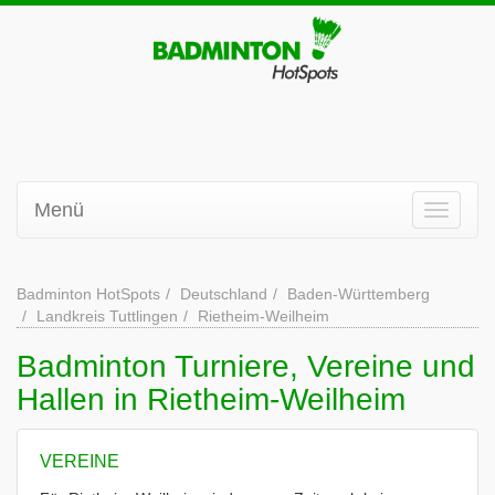
Menü
Badminton HotSpots
Deutschland
Baden-Württemberg
Landkreis Tuttlingen
Rietheim-Weilheim
Badminton Turniere, Vereine und
Hallen in Rietheim-Weilheim
VEREINE