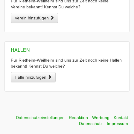
Für Rietheim-Weilheim sind uns zur Zeit noch keine
Vereine bekannt! Kennst Du welche?
Verein hinzufügen
HALLEN
Für Rietheim-Weilheim sind uns zur Zeit noch keine Hallen
bekannt! Kennst Du welche?
Halle hinzufügen
Datenschutzeinstellungen
Redaktion
Werbung
Kontakt
Datenschutz
Impressum