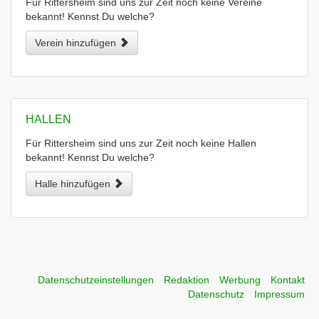
Für Rittersheim sind uns zur Zeit noch keine Vereine
bekannt! Kennst Du welche?
Verein hinzufügen
HALLEN
Für Rittersheim sind uns zur Zeit noch keine Hallen
bekannt! Kennst Du welche?
Halle hinzufügen
Datenschutzeinstellungen
Redaktion
Werbung
Kontakt
Datenschutz
Impressum