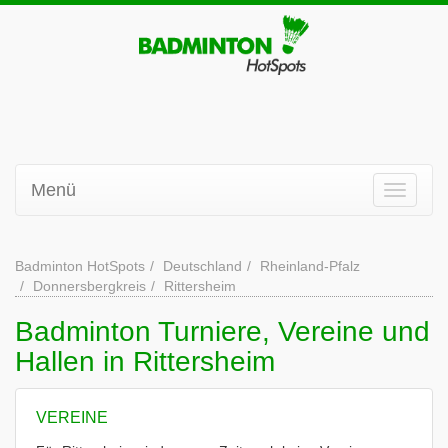
Menü
Badminton HotSpots
Deutschland
Rheinland-Pfalz
Donnersbergkreis
Rittersheim
Badminton Turniere, Vereine und
Hallen in Rittersheim
VEREINE