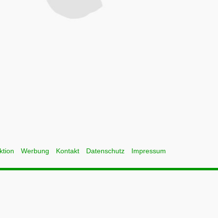
ktion
Werbung
Kontakt
Datenschutz
Impressum