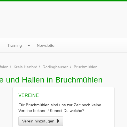
Training
Newsletter
falen
Kreis Herford
Rödinghausen
Bruchmühlen
ne und Hallen in Bruchmühlen
VEREINE
Für Bruchmühlen sind uns zur Zeit noch keine
Vereine bekannt! Kennst Du welche?
Verein hinzufügen