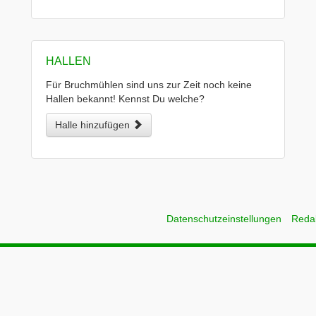
HALLEN
Für Bruchmühlen sind uns zur Zeit noch keine
Hallen bekannt! Kennst Du welche?
Halle hinzufügen
Datenschutzeinstellungen
Reda