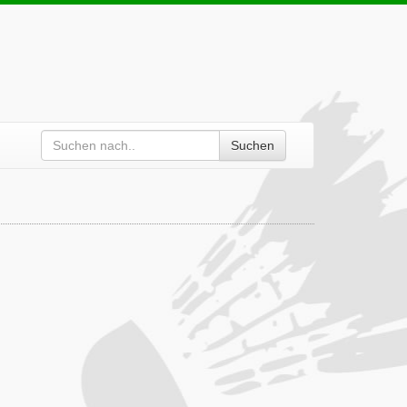
Suchen