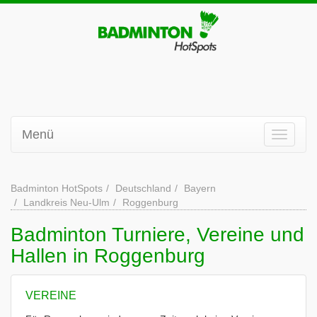
Menü
Badminton HotSpots
Deutschland
Bayern
Landkreis Neu-Ulm
Roggenburg
Badminton Turniere, Vereine und
Hallen in Roggenburg
VEREINE