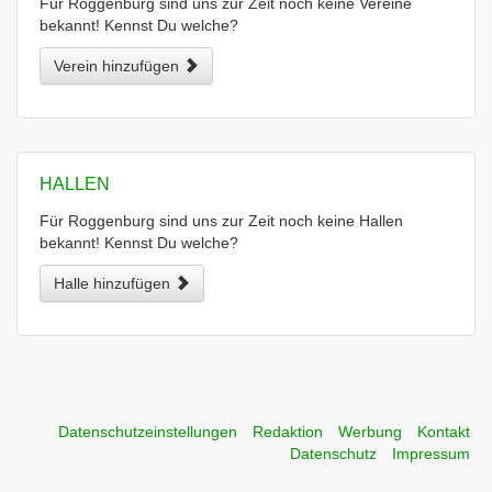
Für Roggenburg sind uns zur Zeit noch keine Vereine
bekannt! Kennst Du welche?
Verein hinzufügen
HALLEN
Für Roggenburg sind uns zur Zeit noch keine Hallen
bekannt! Kennst Du welche?
Halle hinzufügen
Datenschutzeinstellungen
Redaktion
Werbung
Kontakt
Datenschutz
Impressum