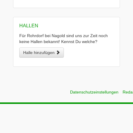
HALLEN
Für Rohrdorf bei Nagold sind uns zur Zeit noch
keine Hallen bekannt! Kennst Du welche?
Halle hinzufügen
Datenschutzeinstellungen
Reda