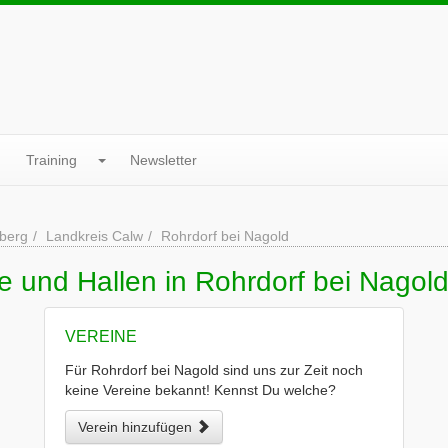
Training
Newsletter
berg
Landkreis Calw
Rohrdorf bei Nagold
e und Hallen in Rohrdorf bei Nagol
VEREINE
Für Rohrdorf bei Nagold sind uns zur Zeit noch
keine Vereine bekannt! Kennst Du welche?
Verein hinzufügen