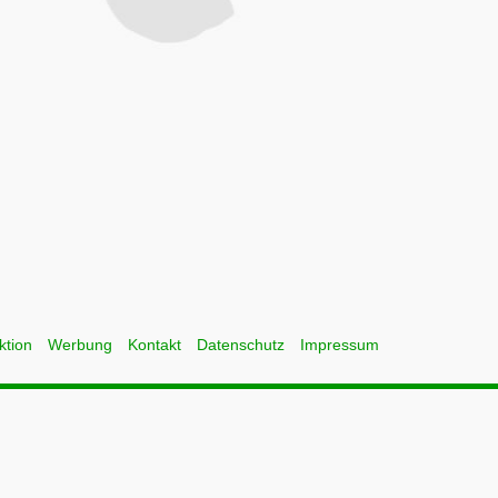
ktion
Werbung
Kontakt
Datenschutz
Impressum