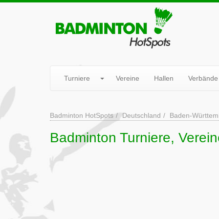
Turniere
Vereine
Hallen
Verbände
Badminton HotSpots
Deutschland
Baden-Württem
Badminton Turniere, Verein