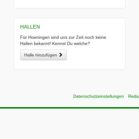
HALLEN
Für Hoeningen sind uns zur Zeit noch keine
Hallen bekannt! Kennst Du welche?
Halle hinzufügen
Datenschutzeinstellungen
Reda