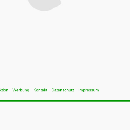
ktion
Werbung
Kontakt
Datenschutz
Impressum