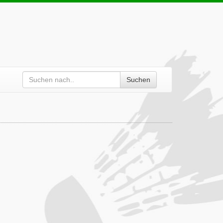
Suchen