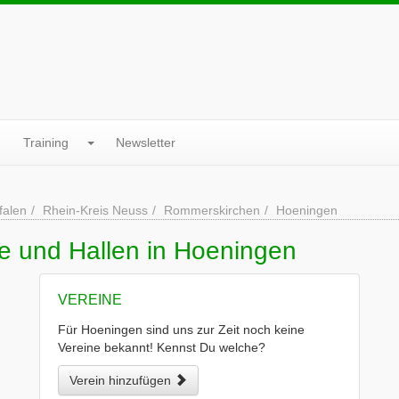
Training
Newsletter
falen
Rhein-Kreis Neuss
Rommerskirchen
Hoeningen
ne und Hallen in Hoeningen
VEREINE
Für Hoeningen sind uns zur Zeit noch keine
Vereine bekannt! Kennst Du welche?
Verein hinzufügen