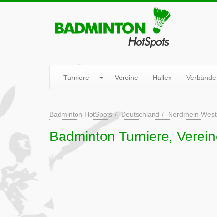
Turniere
Vereine
Hallen
Verbände
Badminton HotSpots
Deutschland
Nordrhein-West
Badminton Turniere, Verei