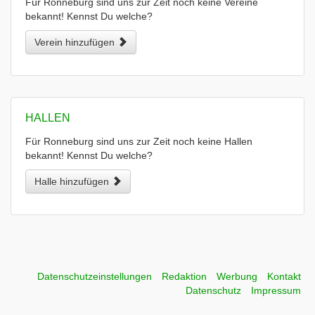
Für Ronneburg sind uns zur Zeit noch keine Vereine
bekannt! Kennst Du welche?
Verein hinzufügen
HALLEN
Für Ronneburg sind uns zur Zeit noch keine Hallen
bekannt! Kennst Du welche?
Halle hinzufügen
Datenschutzeinstellungen
Redaktion
Werbung
Kontakt
Datenschutz
Impressum