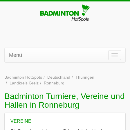
Menü
Badminton HotSpots
Deutschland
Thüringen
Landkreis Greiz
Ronneburg
Badminton Turniere, Vereine und
Hallen in Ronneburg
VEREINE