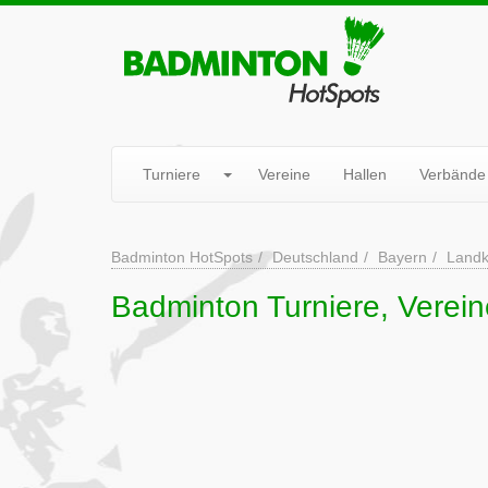
Turniere
Vereine
Hallen
Verbände
Badminton HotSpots
Deutschland
Bayern
Landk
Badminton Turniere, Verein