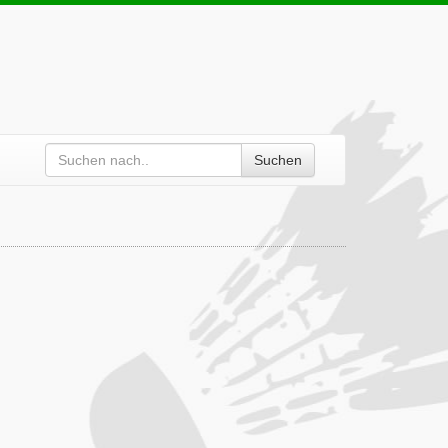
Suchen