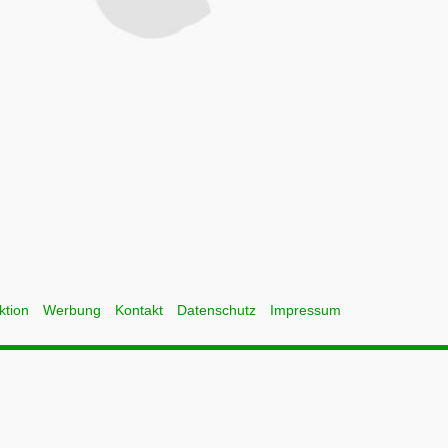
ktion
Werbung
Kontakt
Datenschutz
Impressum