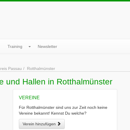
Training
Newsletter
reis Passau
Rotthalmünster
e und Hallen in Rotthalmünster
VEREINE
Für Rotthalmünster sind uns zur Zeit noch keine
Vereine bekannt! Kennst Du welche?
Verein hinzufügen