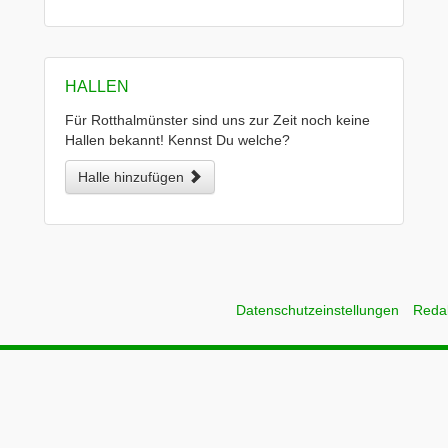
HALLEN
Für Rotthalmünster sind uns zur Zeit noch keine
Hallen bekannt! Kennst Du welche?
Halle hinzufügen
Datenschutzeinstellungen
Reda