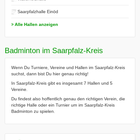
Saarpfalzhalle Einöd
Alle Hallen anzeigen
Badminton im Saarpfalz-Kreis
Wenn Du Turniere, Vereine und Hallen im Saarpfalz-Kreis
suchst, dann bist Du hier genau richtig!
In Saarpfalz-Kreis gibt es insgesamt 7 Hallen und 5
Vereine.
Du findest also hoffentlich genau den richtigen Verein, die
richtige Halle oder ein Turnier um im Saarpfalz-Kreis
Badminton zu spielen.