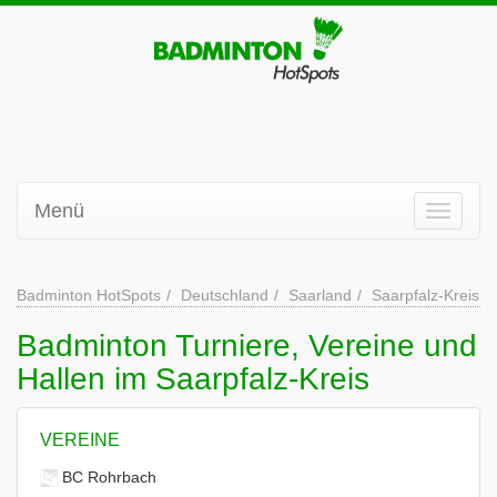
Menü
Badminton HotSpots
Deutschland
Saarland
Saarpfalz-Kreis
Badminton Turniere, Vereine und
Hallen im Saarpfalz-Kreis
VEREINE
BC Rohrbach