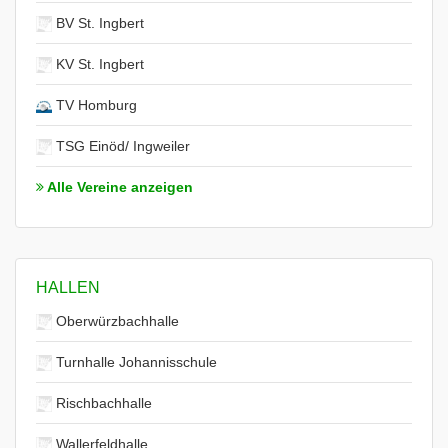
BV St. Ingbert
KV St. Ingbert
TV Homburg
TSG Einöd/ Ingweiler
Alle Vereine anzeigen
HALLEN
Oberwürzbachhalle
Turnhalle Johannisschule
Rischbachhalle
Wallerfeldhalle