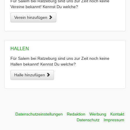
Für Salem bei Ratzeburg sind uns zur Zeit noch keine
Vereine bekannt! Kennst Du welche?
Verein hinzufügen
HALLEN
Für Salem bei Ratzeburg sind uns zur Zeit noch keine
Hallen bekannt! Kennst Du welche?
Halle hinzufügen
Datenschutzeinstellungen
Redaktion
Werbung
Kontakt
Datenschutz
Impressum