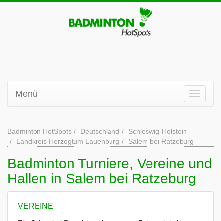
Menü
Badminton HotSpots
Deutschland
Schleswig-Holstein
Landkreis Herzogtum Lauenburg
Salem bei Ratzeburg
Badminton Turniere, Vereine und
Hallen in Salem bei Ratzeburg
VEREINE