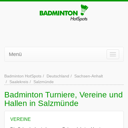
Menü
Badminton HotSpots
Deutschland
Sachsen-Anhalt
Saalekreis
Salzmünde
Badminton Turniere, Vereine und
Hallen in Salzmünde
VEREINE