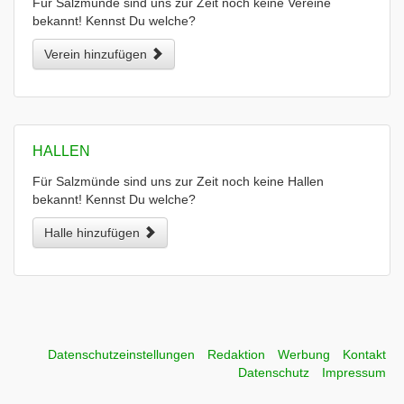
Für Salzmünde sind uns zur Zeit noch keine Vereine
bekannt! Kennst Du welche?
Verein hinzufügen
HALLEN
Für Salzmünde sind uns zur Zeit noch keine Hallen
bekannt! Kennst Du welche?
Halle hinzufügen
Datenschutzeinstellungen
Redaktion
Werbung
Kontakt
Datenschutz
Impressum