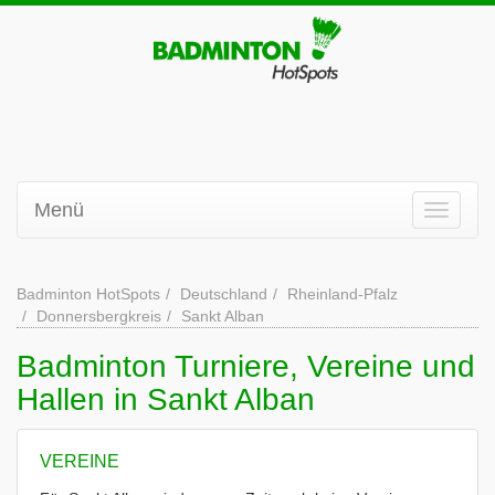
Menü
Badminton HotSpots
Deutschland
Rheinland-Pfalz
Donnersbergkreis
Sankt Alban
Badminton Turniere, Vereine und
Hallen in Sankt Alban
VEREINE