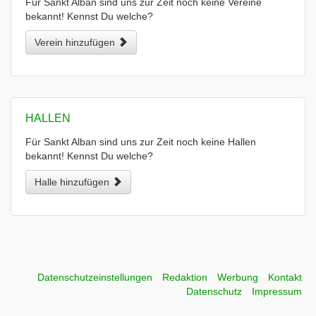
Für Sankt Alban sind uns zur Zeit noch keine Vereine
bekannt! Kennst Du welche?
Verein hinzufügen
HALLEN
Für Sankt Alban sind uns zur Zeit noch keine Hallen
bekannt! Kennst Du welche?
Halle hinzufügen
Datenschutzeinstellungen
Redaktion
Werbung
Kontakt
Datenschutz
Impressum